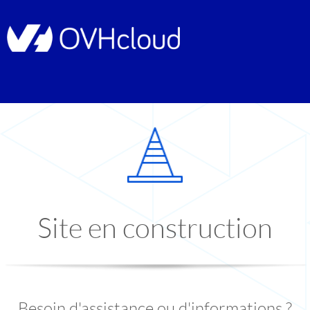
Site en construction
Besoin d'assistance ou d'informations ?