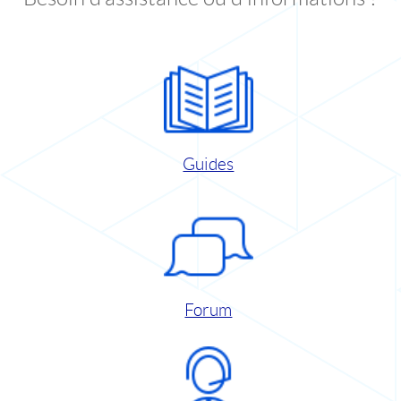
Guides
Forum